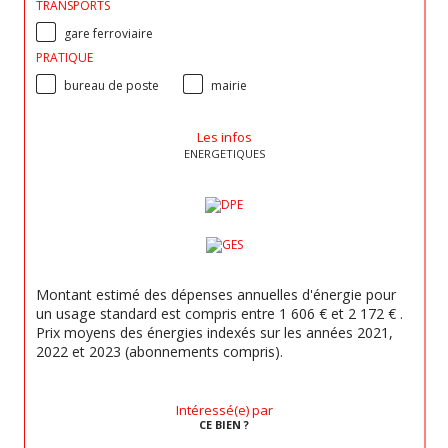
TRANSPORTS
gare ferroviaire
PRATIQUE
bureau de poste
mairie
Les infos
ENERGETIQUES
Montant estimé des dépenses annuelles d'énergie pour
un usage standard est compris entre 1 606 € et 2 172 € .
Prix moyens des énergies indexés sur les années 2021,
2022 et 2023 (abonnements compris).
Intéressé(e) par
CE BIEN ?