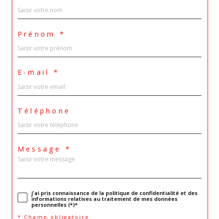
Prénom *
E-mail *
Téléphone
Message *
j'ai pris connaissance de la politique de confidentialité et des
informations relatives au traitement de mes données
personnelles (*)*
* Champ obligatoire