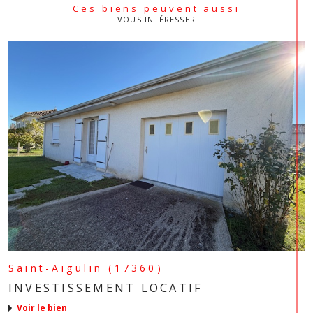
Ces biens peuvent aussi
VOUS INTÉRESSER
Saint-Aigulin (17360)
INVESTISSEMENT LOCATIF
voir le bien