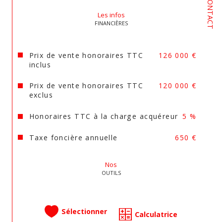
CONTACT
Les infos
FINANCIÈRES
Prix de vente honoraires TTC
126 000 €
inclus
Prix de vente honoraires TTC
120 000 €
exclus
Honoraires TTC à la charge acquéreur
5 %
Taxe foncière annuelle
650 €
Nos
OUTILS
Sélectionner
Calculatrice