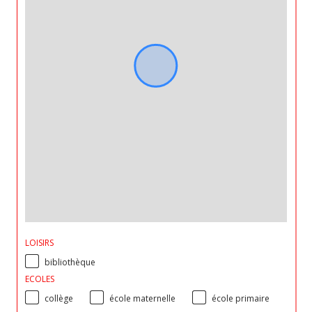
LOISIRS
bibliothèque
ECOLES
collège
école maternelle
école primaire