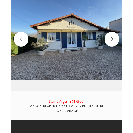
Saint-Aigulin (17360)
MAISON PLAIN PIED 2 CHAMBRES PLEIN CENTRE
AVEC GARAGE