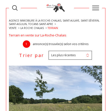
AGENCE IMMOBILIRE À LA ROCHE-CHALAIS, SAINT-AULAYE, SAINT-SÉVERIN,
SAINT-AIGULIN, TOCANE-SAINT-APRE
VENTE
LA ROCHE CHALAIS
TERRAIN
Terrain en vente sur La-Roche-Chalais
1
annonce(s) trouvée(s) selon vos critères
Trier par
Les plus récentes