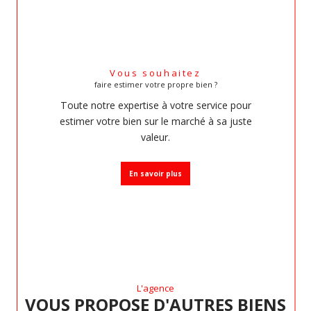
Vous souhaitez
faire estimer votre propre bien ?
Toute notre expertise à votre service pour
estimer votre bien sur le marché à sa juste
valeur.
En savoir plus
L'agence
VOUS PROPOSE D'AUTRES BIENS