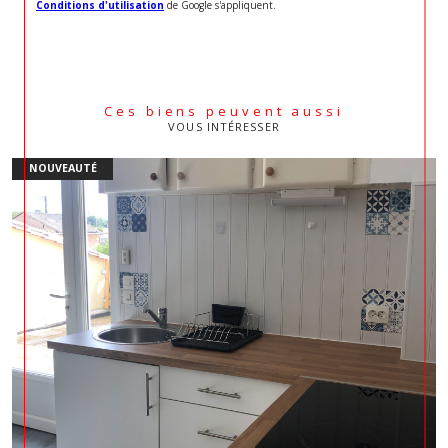
Conditions d'utilisation
de Google s'appliquent.
Ces biens peuvent aussi
VOUS INTÉRESSER
NOUVEAUTÉ