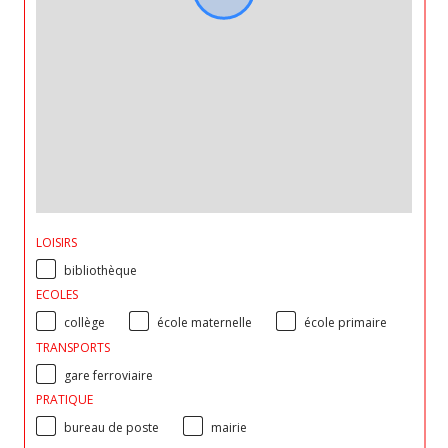
LOISIRS
bibliothèque
ECOLES
collège
école maternelle
école primaire
TRANSPORTS
gare ferroviaire
PRATIQUE
bureau de poste
mairie