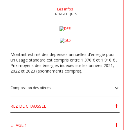
Les infos
ENERGETIQUES
Montant estimé des dépenses annuelles d'énergie pour
un usage standard est compris entre 1 370 € et 1 910 € .
Prix moyens des énergies indexés sur les années 2021,
2022 et 2023 (abonnements compris).
Composition des pièces
REZ DE CHAUSSÉE
ETAGE 1