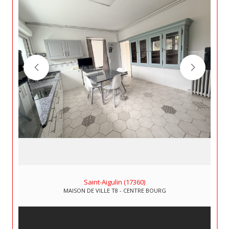
Saint-Aigulin (17360)
MAISON DE VILLE T8 - CENTRE BOURG