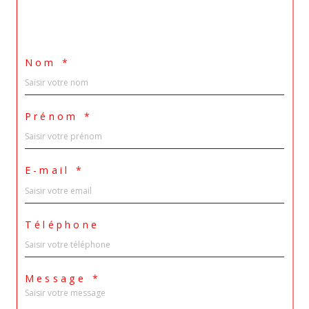
Nom *
Prénom *
E-mail *
Téléphone
Message *