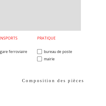
ANSPORTS
PRATIQUE
gare ferroviaire
bureau de poste
mairie
Composition des pièces