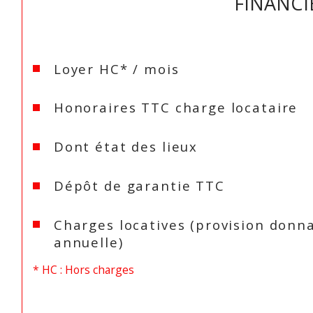
FINANCI
Loyer HC* / mois
Honoraires TTC charge locataire
Dont état des lieux
Dépôt de garantie TTC
Charges locatives (provision donna
annuelle)
* HC : Hors charges