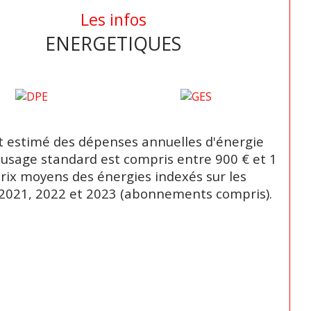
Les infos
ENERGETIQUES
 estimé des dépenses annuelles d'énergie
 usage standard est compris entre 900 € et 1
Prix moyens des énergies indexés sur les
2021, 2022 et 2023 (abonnements compris).