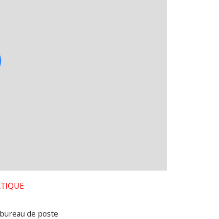
ATIQUE
bureau de poste