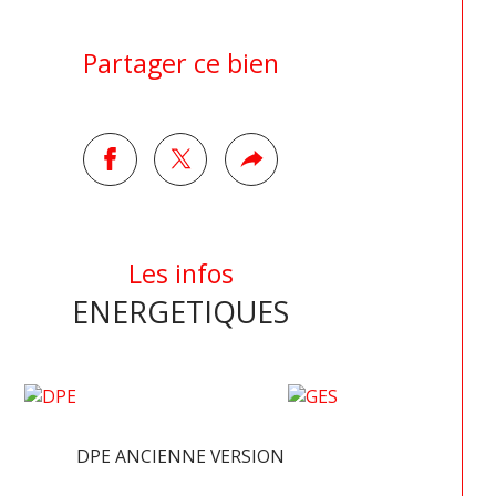
Partager ce bien
Les infos
ENERGETIQUES
DPE ANCIENNE VERSION