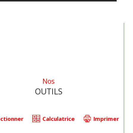
Nos
OUTILS
ectionner
Calculatrice
Imprimer