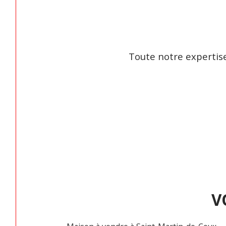
Toute notre expertise
V