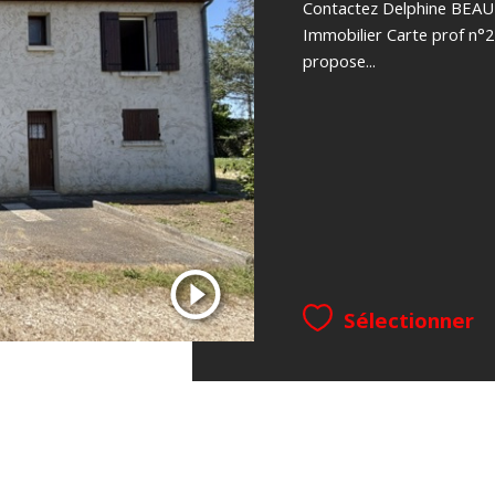
Contactez Delphine BEAU
Immobilier Carte prof n
propose...
Sélectionner