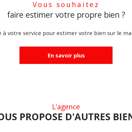
Vous souhaitez
faire estimer votre propre bien ?
 à votre service pour estimer votre bien sur le mar
En savoir plus
L'agence
OUS PROPOSE D'AUTRES BIE