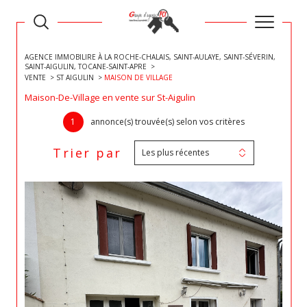
AGENCE IMMOBILIRE À LA ROCHE-CHALAIS, SAINT-AULAYE, SAINT-SÉVERIN,
SAINT-AIGULIN, TOCANE-SAINT-APRE
VENTE
ST AIGULIN
MAISON DE VILLAGE
Maison-De-Village en vente sur St-Aigulin
1
annonce(s) trouvée(s) selon vos critères
Trier par
Les plus récentes