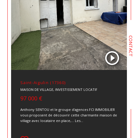
CONTACT
Saint-Aigulin (17360)
MAISON DE VILLAGE, INVESTISSEMENT LOCATIF
97 000 €
Anthony SENTOU et le groupe d'agences FCI IMMOBILIER
vous proposent de découvrir cette charmante maison de
village avec locataire en place,... Les...