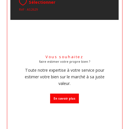
Sélectionner
Réf : AS2629
Vous souhaitez
faire estimer votre propre bien ?
Toute notre expertise à votre service pour
estimer votre bien sur le marché à sa juste
valeur.
En savoir plus