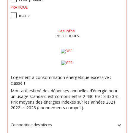
PRATIQUE
mairie
Les infos
ENERGETIQUES
Logement à consommation énergétique excessive :
classe F
Montant estimé des dépenses annuelles d'énergie pour
un usage standard est compris entre 2 430 € et 3 330 € .
Prix moyens des énergies indexés sur les années 2021,
2022 et 2023 (abonnements compris).
Composition des pièces