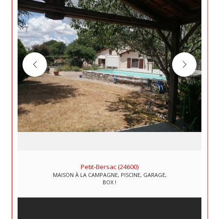
Petit-Bersac (24600)
MAISON À LA CAMPAGNE, PISCINE, GARAGE,
BOX !