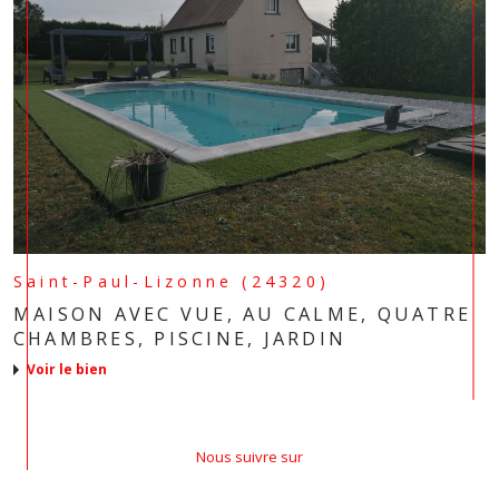
Saint-Paul-Lizonne (24320)
MAISON AVEC VUE, AU CALME, QUATRE
CHAMBRES, PISCINE, JARDIN
voir le bien
Nous suivre sur