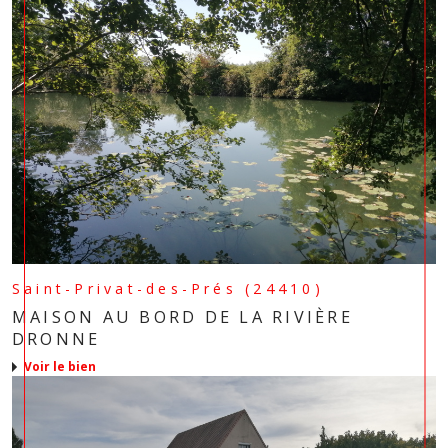
Saint-Privat-des-Prés (24410)
MAISON AU BORD DE LA RIVIÈRE
DRONNE
voir le bien