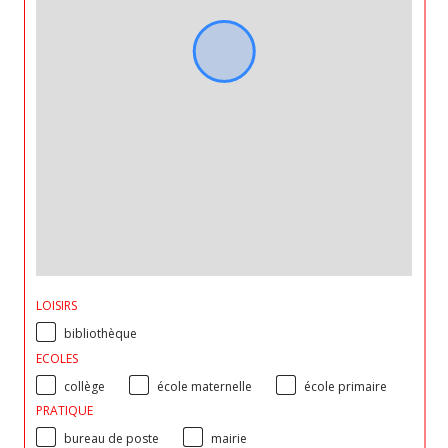
LOISIRS
bibliothèque
ECOLES
collège
école maternelle
école primaire
PRATIQUE
bureau de poste
mairie