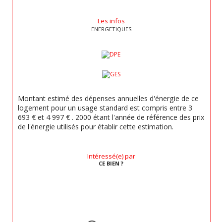
Les infos
ENERGETIQUES
Montant estimé des dépenses annuelles d'énergie de ce
logement pour un usage standard est compris entre 3
693 € et 4 997 € . 2000 étant l'année de référence des prix
de l'énergie utilisés pour établir cette estimation.
Intéressé(e) par
CE BIEN ?