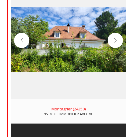
Montagrier (24350)
ENSEMBLE IMMOBILIER AVEC VUE