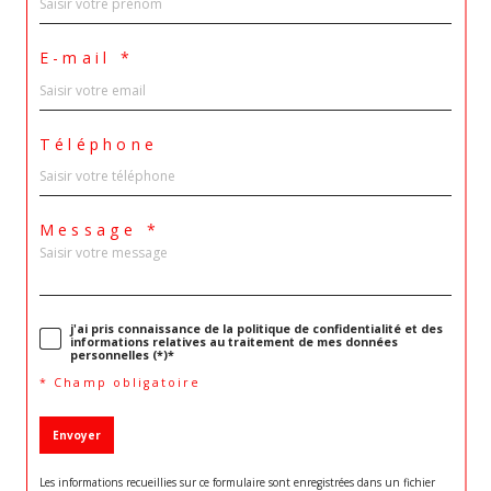
E-mail *
Téléphone
Message *
j'ai pris connaissance de la politique de confidentialité et des
informations relatives au traitement de mes données
personnelles (*)*
* Champ obligatoire
Envoyer
Les informations recueillies sur ce formulaire sont enregistrées dans un fichier