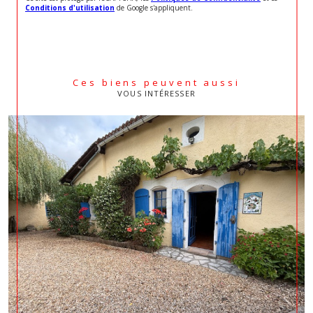
Conditions d'utilisation
de Google s'appliquent.
Ces biens peuvent aussi
VOUS INTÉRESSER