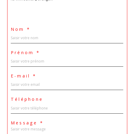
Nom *
Prénom *
E-mail *
Téléphone
Message *