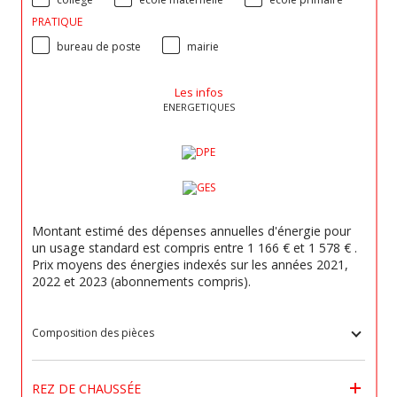
PRATIQUE
bureau de poste
mairie
Les infos
ENERGETIQUES
Montant estimé des dépenses annuelles d'énergie pour
un usage standard est compris entre 1 166 € et 1 578 € .
Prix moyens des énergies indexés sur les années 2021,
2022 et 2023 (abonnements compris).
Composition des pièces
REZ DE CHAUSSÉE