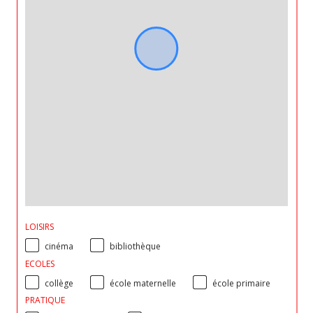
LOISIRS
cinéma
bibliothèque
ECOLES
collège
école maternelle
école primaire
PRATIQUE