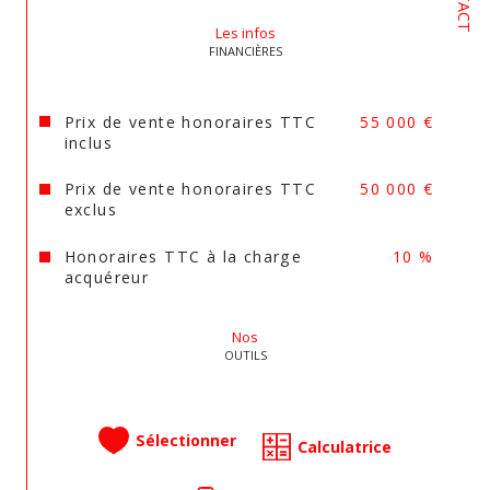
Les infos
FINANCIÈRES
Prix de vente honoraires TTC
55 000 €
inclus
Prix de vente honoraires TTC
50 000 €
exclus
Honoraires TTC à la charge
10 %
acquéreur
Nos
OUTILS
Sélectionner
Calculatrice