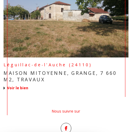
Léguillac-de-l'Auche (24110)
MAISON MITOYENNE, GRANGE, 7 660
M2, TRAVAUX
voir le bien
Nous suivre sur