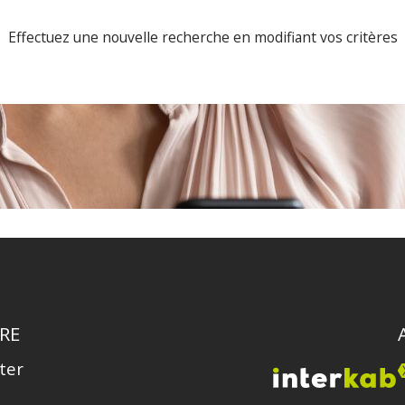
Effectuez une nouvelle recherche en modifiant vos critères
RE
ter