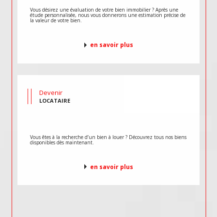
Vous désirez une évaluation de votre bien immobilier ? Après une
étude personnalisée, nous vous donnerons une estimation précise de
la valeur de votre bien.
en savoir plus
Devenir
LOCATAIRE
Vous êtes à la recherche d’un bien à louer ? Découvrez tous nos biens
disponibles dès maintenant.
en savoir plus