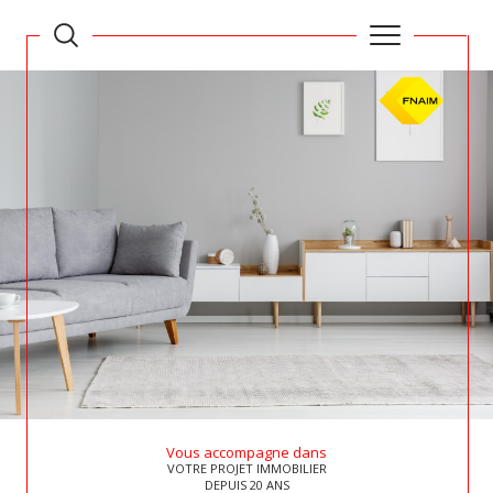
Vous accompagne dans
VOTRE PROJET IMMOBILIER
DEPUIS 20 ANS