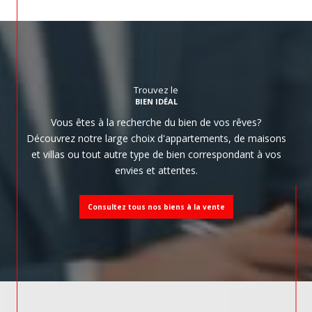
Trouvez le
BIEN IDÉAL
Vous êtes à la recherche du bien de vos rêves?
Découvrez notre large choix d'appartements, de maisons
et villas ou tout autre type de bien correspondant à vos
envies et attentes.
Consultez tous nos biens à la vente