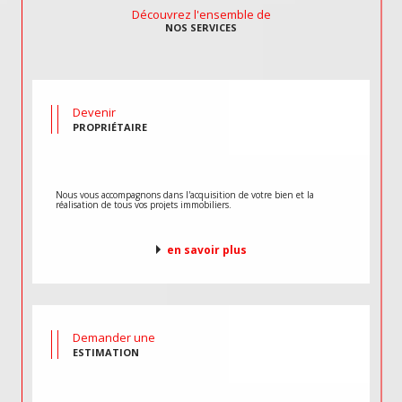
Découvrez l'ensemble de
NOS SERVICES
Devenir
PROPRIÉTAIRE
Nous vous accompagnons dans l'acquisition de votre bien et la
réalisation de tous vos projets immobiliers.
en savoir plus
Demander une
ESTIMATION