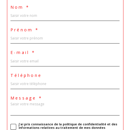
Nom *
Prénom *
E-mail *
Téléphone
Message *
j'ai pris connaissance de la politique de confidentialité et des
informations relatives au traitement de mes données