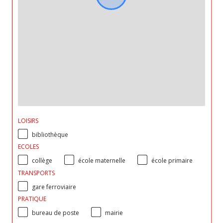
LOISIRS
bibliothèque
ECOLES
collège
école maternelle
école primaire
TRANSPORTS
gare ferroviaire
PRATIQUE
bureau de poste
mairie