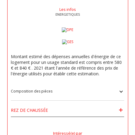
Les infos
ENERGETIQUES
Montant estimé des dépenses annuelles d'énergie de ce
logement pour un usage standard est compris entre 580
€ et 840 € . 2021 étant l'année de référence des prix de
l'énergie utilisés pour établir cette estimation.
Composition des pièces
REZ DE CHAUSSÉE
Intéressé(e) par