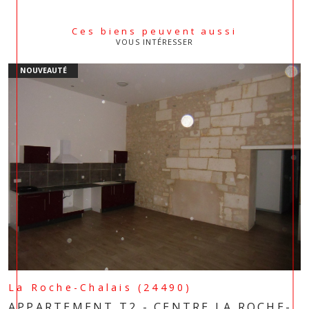
Ces biens peuvent aussi
VOUS INTÉRESSER
NOUVEAUTÉ
La Roche-Chalais (24490)
APPARTEMENT T2 - CENTRE LA ROCHE-