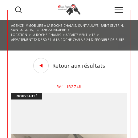
AGENCE IMMOBILIRE À LA ROCHE-CHALAIS, SAINT-AULAYE, SAINT-SÉVERIN,
SAINT-AIGULIN, TOCANE-SAINT-APRE
LOCATION
LA ROCHE CHALAIS
APPARTEMENT
T2
APPARTEMENT T2 DE 50 81 M LA ROCHE CHALAIS 24 DISPONIBLE DE SUITE
Retour aux résultats
Réf : IB2748
NOUVEAUTÉ